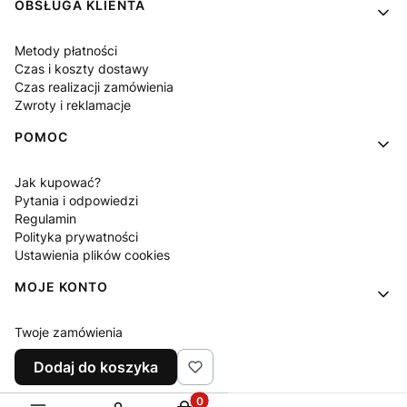
OBSŁUGA KLIENTA
Metody płatności
Czas i koszty dostawy
Czas realizacji zamówienia
Zwroty i reklamacje
POMOC
Jak kupować?
Pytania i odpowiedzi
Regulamin
Polityka prywatności
Ustawienia plików cookies
MOJE KONTO
Twoje zamówienia
Ustawienia konta
Dodaj do koszyka
Ulubione