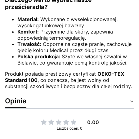
prześcieradła?
Materiał:
Wykonane z wyselekcjonowanej,
wysokogatunkowej bawełny.
Komfort:
Przyjemne dla skóry, zapewnia
odpowiednią termoregulację.
Trwałość:
Odporne na częste pranie, zachowuje
głębię koloru Medical przez długi czas.
Polska produkcja:
Szyte we własnej szwalni w
Bielawie, co gwarantuje pełną kontrolę jakości.
Produkt posiada prestiżowy certyfikat
OEKO-TEX
Standard 100
, co oznacza, że jest wolny od
substancji szkodliwych i bezpieczny dla całej rodziny.
Opinie
0.00
Liczba ocen: 0