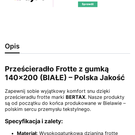
Opis
Prześcieradło Frotte z gumką
140x200 (BIAŁE) – Polska Jakość
Zapewnij sobie wyjątkowy komfort snu dzięki
prześcieradłu frotte marki
BERTAX
. Nasze produkty
są od początku do końca produkowane w Bielawie –
polskim sercu przemysłu tekstylnego.
Specyfikacja i zalety:
Materiał:
Wysokogatunkowa dzianina frotte