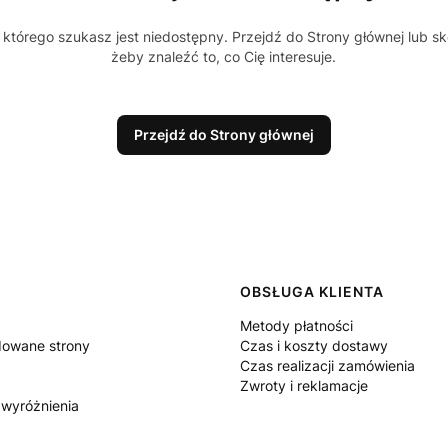
którego szukasz jest niedostępny. Przejdź do Strony głównej lub sk
żeby znaleźć to, co Cię interesuje.
Przejdź do Strony głównej
 w stopce
OBSŁUGA KLIENTA
Metody płatności
owane strony
Czas i koszty dostawy
Czas realizacji zamówienia
Zwroty i reklamacje
 wyróżnienia