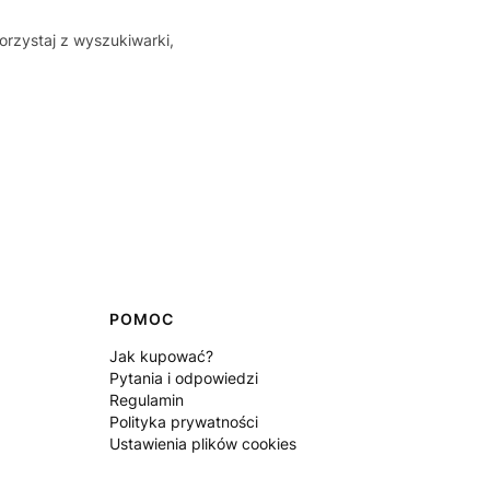
orzystaj z wyszukiwarki,
POMOC
Jak kupować?
Pytania i odpowiedzi
Regulamin
Polityka prywatności
Ustawienia plików cookies